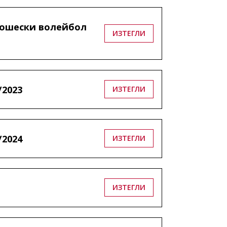
ношески волейбол
ИЗТЕГЛИ
/2023
ИЗТЕГЛИ
/2024
ИЗТЕГЛИ
ИЗТЕГЛИ