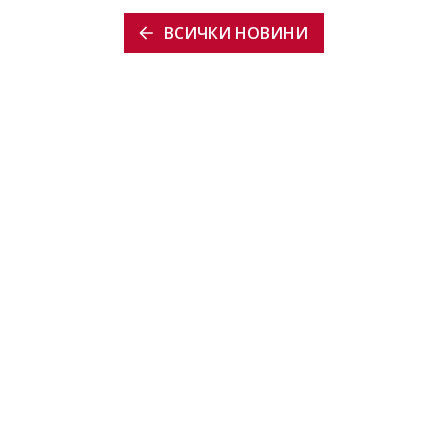
ВСИЧКИ НОВИНИ