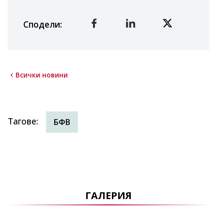
Сподели
:
Всички новини
Тагове
:
БФВ
ГАЛЕРИЯ