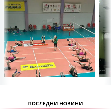
ПОСЛЕДНИ НОВИНИ