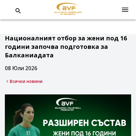
Националният отбор за жени под 16
години започва подготовка за
Балканиадата
08 Юли 2026
Всички новини