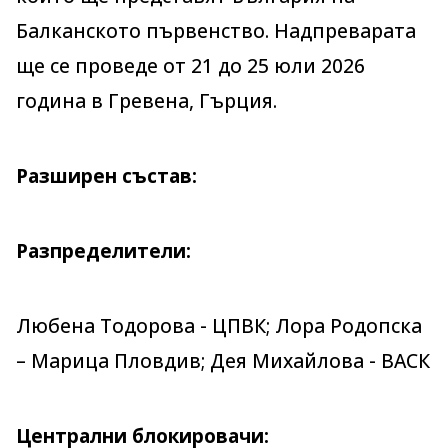
Балканското първенство. Надпреварата
ще се проведе от 21 до 25 юли 2026
година в Гревена, Гърция.
Разширен състав:
Разпределители:
Любена Тодорова - ЦПВК; Лора Родопска
– Марица Пловдив; Дея Михайлова - ВАСК
Централни блокировачи: