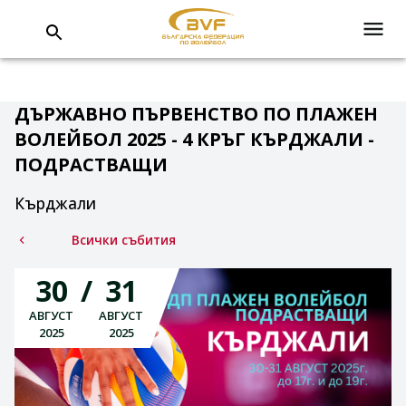
ДЪРЖАВНО ПЪРВЕНСТВО ПО ПЛАЖЕН
ВОЛЕЙБОЛ 2025 - 4 КРЪГ КЪРДЖАЛИ -
ПОДРАСТВАЩИ
Кърджали
Всички събития
30
31
АВГУСТ
АВГУСТ
2025
2025