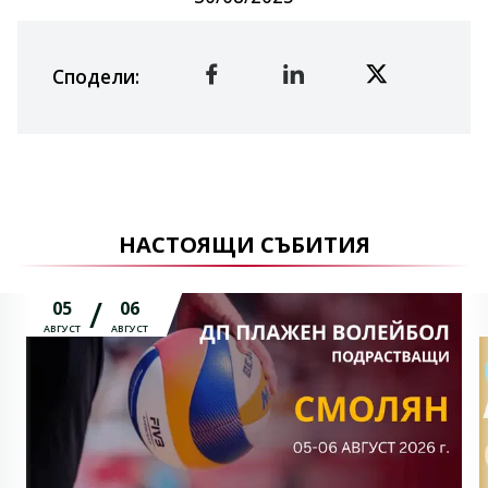
Сподели
:
НАСТОЯЩИ СЪБИТИЯ
05
06
АВГУСТ
АВГУСТ