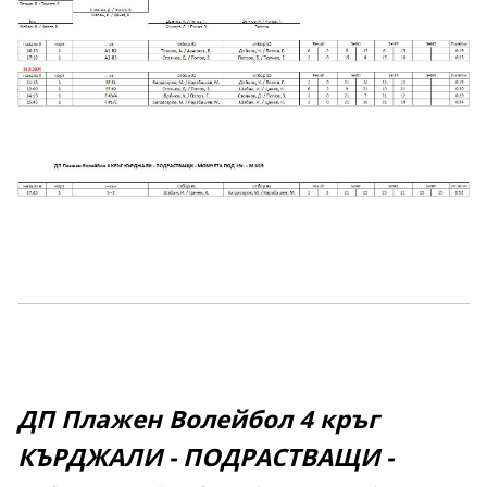
ДП Плажен Волейбол 4 кръг
КЪРДЖАЛИ - ПОДРАСТВАЩИ -