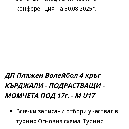
конференция на 30.08.2025г.
ДП Плажен Волейбол 4 кръг
КЪРДЖАЛИ - ПОДРАСТВАЩИ -
МОМЧЕТА ПОД 17г. - M U17
Всички записани отбори участват в
турнир Основна схема. Турнир