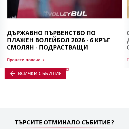
ДЪРЖАВНО ПЪРВЕНСТВО ПО
ПЛАЖЕН ВОЛЕЙБОЛ 2026 - 6 КРЪГ
СМОЛЯН - ПОДРАСТВАЩИ
Прочети повече
ВСИЧКИ СЪБИТИЯ
ТЪРСИТЕ ОТМИНАЛО СЪБИТИЕ ?