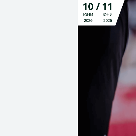
10
11
ЮНИ
ЮНИ
2026
2026