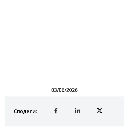
03/06/2026
Сподели
: