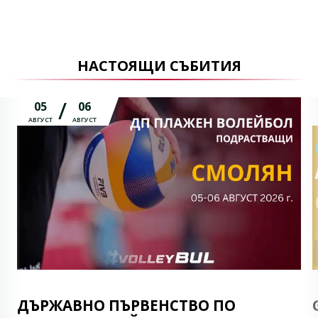
НАСТОЯЩИ СЪБИТИЯ
05
06
АВГУСТ
АВГУСТ
ДЪРЖАВНО ПЪРВЕНСТВО ПО