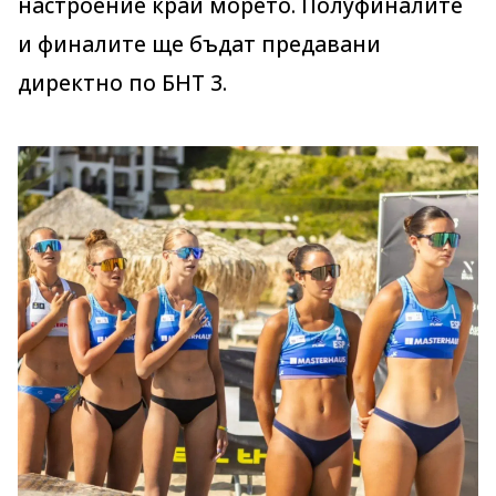
настроение край морето. Полуфиналите
и финалите ще бъдат предавани
директно по БНТ 3.