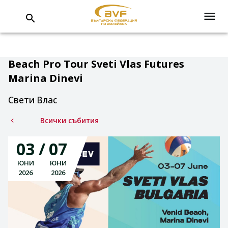
Beach Pro Tour Sveti Vlas Futures
Marina Dinevi
Свети Влас
Всички събития
03
07
ЮНИ
ЮНИ
2026
2026