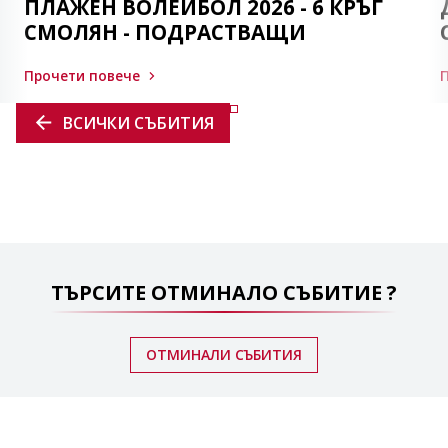
ПЛАЖЕН ВОЛЕЙБОЛ 2026 - 6 КРЪГ
СМОЛЯН - ПОДРАСТВАЩИ
Прочети повече
ВСИЧКИ СЪБИТИЯ
ТЪРСИТЕ ОТМИНАЛО СЪБИТИЕ ?
ОТМИНАЛИ СЪБИТИЯ