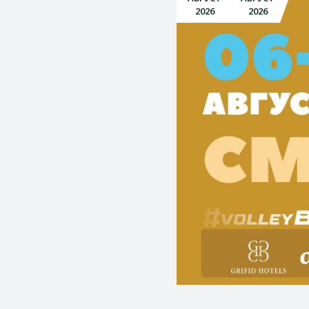
2026
2026