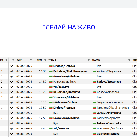
ГЛЕДАЙ НА ЖИВО