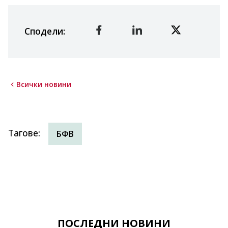
Сподели
:
Всички новини
Тагове
:
БФВ
ПОСЛЕДНИ НОВИНИ