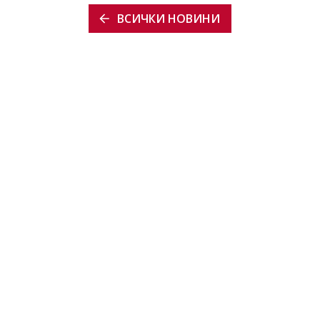
ВСИЧКИ НОВИНИ