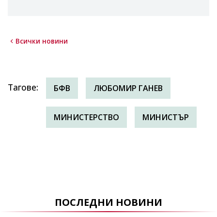
Всички новини
Тагове
:
БФВ
ЛЮБОМИР ГАНЕВ
МИНИСТЕРСТВО
МИНИСТЪР
ПОСЛЕДНИ НОВИНИ