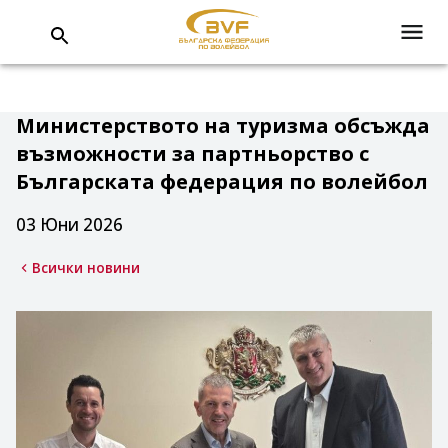
Министерството на туризма обсъжда
възможности за партньорство с
Българската федерация по волейбол
03 Юни 2026
Всички новини