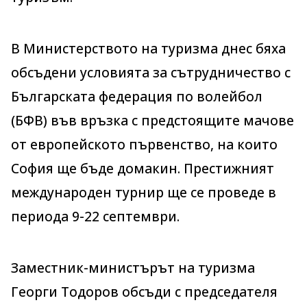
В Министерството на туризма днес бяха
обсъдени условията за сътрудничество с
Българската федерация по волейбол
(БФВ) във връзка с предстоящите мачове
от европейското първенство, на които
София ще бъде домакин. Престижният
международен турнир ще се проведе в
периода 9-22 септември.
Заместник-министърът на туризма
Георги Тодоров обсъди с председателя