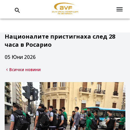
Националите пристигнаха след 28
часа в Росарио
05 Юни 2026
Всички новини