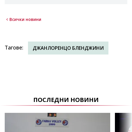
Всички новини
Тагове
:
ДЖАНЛОРЕНЦО БЛЕНДЖИНИ
ПОСЛЕДНИ НОВИНИ