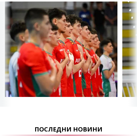
ПОСЛЕДНИ НОВИНИ