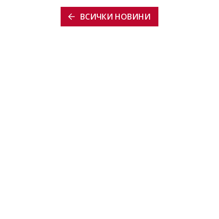
ВСИЧКИ НОВИНИ