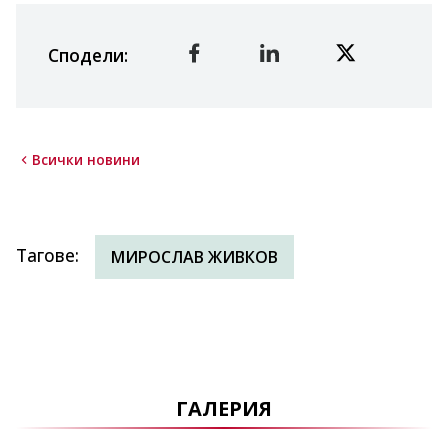
Сподели
:
Всички новини
Тагове
:
МИРОСЛАВ ЖИВКОВ
ГАЛЕРИЯ