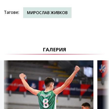
Тагове
:
МИРОСЛАВ ЖИВКОВ
ГАЛЕРИЯ