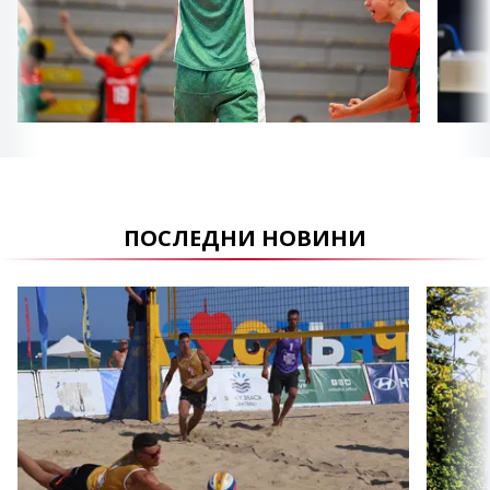
ПОСЛЕДНИ НОВИНИ