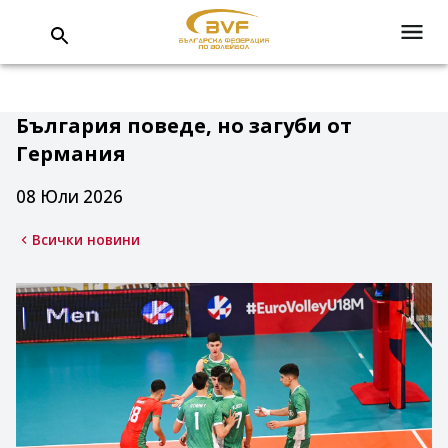
България поведе, но загуби от
Германия
08 Юли 2026
Всички новини