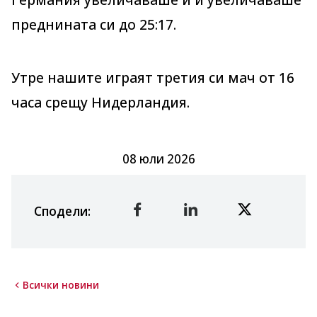
преднината си до 25:17.
Утре нашите играят третия си мач от 16
часа срещу Нидерландия.
08 юли 2026
Сподели
:
Всички новини