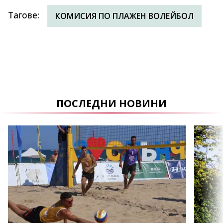
Тагове
:
КОМИСИЯ ПО ПЛАЖЕН ВОЛЕЙБОЛ
ПОСЛЕДНИ НОВИНИ