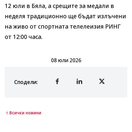
12 юли в Бяла, а срещите за медали в
неделя традиционно ще бъдат излъчени
на живо от спортната телелеизия РИНГ
от 12:00 часа.
08 юли 2026
Сподели
:
Всички новини